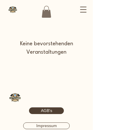
Keine bevorstehenden
Veranstaltungen
AGB's
Impressum