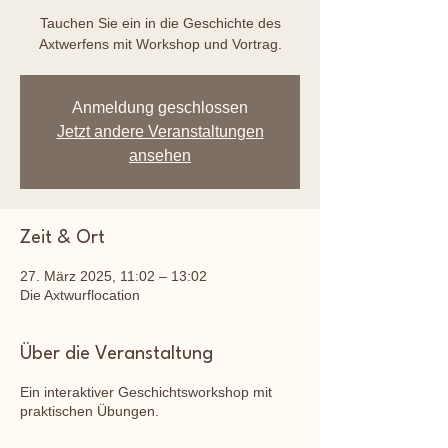
Tauchen Sie ein in die Geschichte des
Axtwerfens mit Workshop und Vortrag.
Anmeldung geschlossen
Jetzt andere Veranstaltungen
ansehen
Zeit & Ort
27. März 2025, 11:02 – 13:02
Die Axtwurflocation
Über die Veranstaltung
Ein interaktiver Geschichtsworkshop mit
praktischen Übungen.