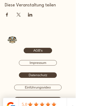
Diese Veranstaltung teilen
AGB's
Impressum
Datenschutz
Einführungsvideo
Verzichts Erklärung